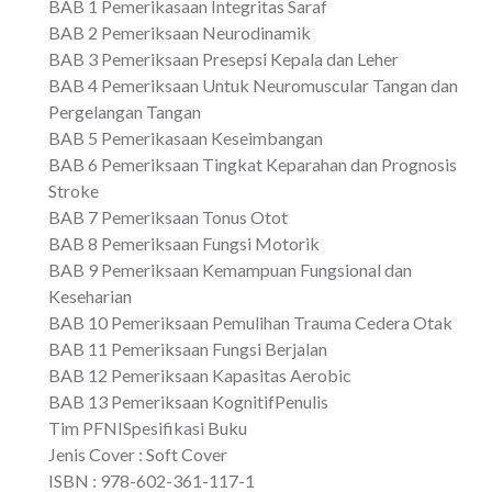
BAB 1 Pemerikasaan Integritas Saraf
BAB 2 Pemeriksaan Neurodinamik
BAB 3 Pemeriksaan Presepsi Kepala dan Leher
BAB 4 Pemeriksaan Untuk Neuromuscular Tangan dan
Pergelangan Tangan
BAB 5 Pemerikasaan Keseimbangan
BAB 6 Pemeriksaan Tingkat Keparahan dan Prognosis
Stroke
BAB 7 Pemeriksaan Tonus Otot
BAB 8 Pemeriksaan Fungsi Motorik
BAB 9 Pemeriksaan Kemampuan Fungsional dan
Keseharian
BAB 10 Pemeriksaan Pemulihan Trauma Cedera Otak
BAB 11 Pemeriksaan Fungsi Berjalan
BAB 12 Pemeriksaan Kapasitas Aerobic
BAB 13 Pemeriksaan KognitifPenulis
Tim PFNISpesifikasi Buku
Jenis Cover : Soft Cover
ISBN : 978-602-361-117-1