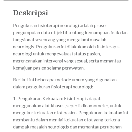
Deskripsi
Pengukuran fisioterapi neurologi adalah proses
pengumpulan data objektif tentang kemampuan fisik dan
fungsional seseorang yang mengalami masalah
neurologis. Pengukuran ini dilakukan oleh fisioterapis
neurologi untuk mengevaluasi status pasien,
merencanakan intervensi yang sesuai, serta memantau
kemajuan pasien selama perawatan.
Berikut ini beberapa metode umum yang digunakan
dalam pengukuran fisioterapi neurologi:
1. Pengukuran Kekuatan: Fisioterapis dapat
menggunakan alat khusus, seperti dinamometer, untuk
mengukur kekuatan otot pasien. Pengukuran kekuatan ini
membantu dalam menilai kekuatan otot yang terkena
dampak masalah neurologis dan memantau perubahan