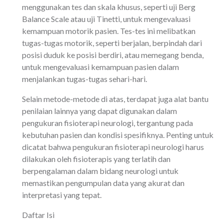
menggunakan tes dan skala khusus, seperti uji Berg
Balance Scale atau uji Tinetti, untuk mengevaluasi
kemampuan motorik pasien. Tes-tes ini melibatkan
tugas-tugas motorik, seperti berjalan, berpindah dari
posisi duduk ke posisi berdiri, atau memegang benda,
untuk mengevaluasi kemampuan pasien dalam
menjalankan tugas-tugas sehari-hari.
Selain metode-metode di atas, terdapat juga alat bantu
penilaian lainnya yang dapat digunakan dalam
pengukuran fisioterapi neurologi, tergantung pada
kebutuhan pasien dan kondisi spesifiknya. Penting untuk
dicatat bahwa pengukuran fisioterapi neurologi harus
dilakukan oleh fisioterapis yang terlatih dan
berpengalaman dalam bidang neurologi untuk
memastikan pengumpulan data yang akurat dan
interpretasi yang tepat.
Daftar Isi