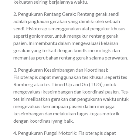
kekuatan seiring berjalannya waktu.
2. Pengukuran Rentang Gerak: Rentang gerak sendi
adalah jangkauan gerakan yang dimiliki oleh sebuah
sendi. Fisioterapis menggunakan alat pengukur khusus,
seperti goniometer, untuk mengukur rentang gerak
pasien. Ini membantu dalam mengevaluasi kelainan
gerakan yang terkait dengan kondisi neurologis dan
memantau perubahan rentang gerak selama perawatan.
3. Pengukuran Keseimbangan dan Koordinasi:
Fisioterapis dapat menggunakan tes khusus, seperti tes
Romberg atau tes Timed Up and Go (TUG), untuk
mengevaluasi keseimbangan dan koordinasi pasien. Tes-
tes ini melibatkan gerakan dan pengukuran waktu untuk
mengevaluasi kemampuan pasien dalam menjaga
keseimbangan dan melakukan tugas-tugas motorik
dengan koordinasi yang baik.
4. Pengukuran Fungsi Motorik: Fisioterapis dapat