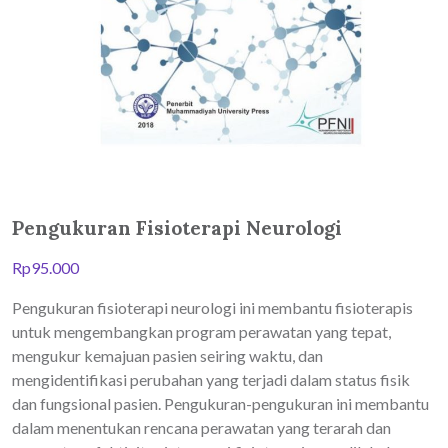
Pengukuran Fisioterapi Neurologi
Rp
95.000
Pengukuran fisioterapi neurologi ini membantu fisioterapis
untuk mengembangkan program perawatan yang tepat,
mengukur kemajuan pasien seiring waktu, dan
mengidentifikasi perubahan yang terjadi dalam status fisik
dan fungsional pasien. Pengukuran-pengukuran ini membantu
dalam menentukan rencana perawatan yang terarah dan