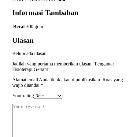
Informasi Tambahan
Berat
300 gram
Ulasan
Belum ada ulasan.
Jadilah yang pertama memberikan ulasan “Pengantar
Fisioterapi Geriatri”
Alamat email Anda tidak akan dipublikasikan.
Ruas yang
wajib ditandai
*
Your rating