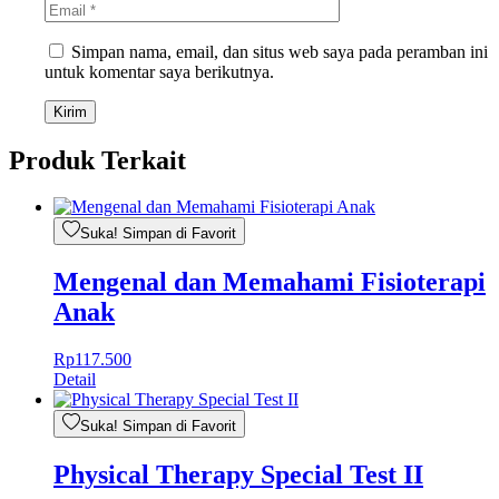
Simpan nama, email, dan situs web saya pada peramban ini
untuk komentar saya berikutnya.
Produk Terkait
Suka! Simpan di Favorit
Mengenal dan Memahami Fisioterapi
Anak
Rp
117.500
Detail
Suka! Simpan di Favorit
Physical Therapy Special Test II