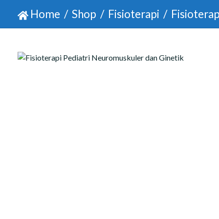
Home
Shop
Fisioterapi
Fisiotera