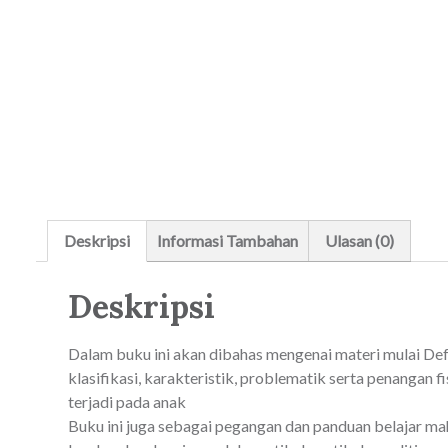
Deskripsi
Informasi Tambahan
Ulasan (0)
Deskripsi
Dalam buku ini akan dibahas mengenai materi mulai Defeni
klasifikasi, karakteristik, problematik serta penangan 
terjadi pada anak
Buku ini juga sebagai pegangan dan panduan belajar mah