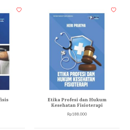
isis
Etika Profesi dan Hukum
Kesehatan Fisioterapi
Rp
188.000