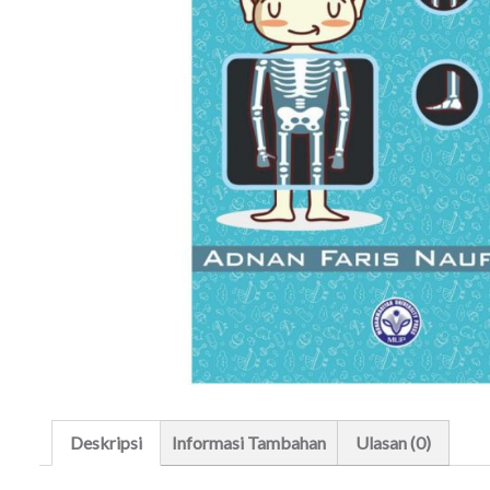
Deskripsi
Informasi Tambahan
Ulasan (0)