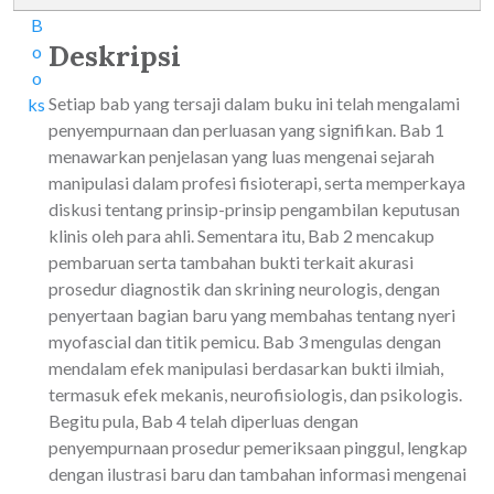
Deskripsi
Setiap bab yang tersaji dalam buku ini telah mengalami
penyempurnaan dan perluasan yang signifikan. Bab 1
menawarkan penjelasan yang luas mengenai sejarah
manipulasi dalam profesi fisioterapi, serta memperkaya
diskusi tentang prinsip-prinsip pengambilan keputusan
klinis oleh para ahli. Sementara itu, Bab 2 mencakup
pembaruan serta tambahan bukti terkait akurasi
prosedur diagnostik dan skrining neurologis, dengan
penyertaan bagian baru yang membahas tentang nyeri
myofascial dan titik pemicu. Bab 3 mengulas dengan
mendalam efek manipulasi berdasarkan bukti ilmiah,
termasuk efek mekanis, neurofisiologis, dan psikologis.
Begitu pula, Bab 4 telah diperluas dengan
penyempurnaan prosedur pemeriksaan pinggul, lengkap
dengan ilustrasi baru dan tambahan informasi mengenai