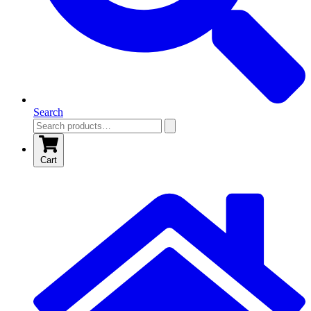
Search
Cart