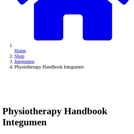
Home
Shop
Integumen
Physiotherapy Handbook Integumen
Physiotherapy Handbook
Integumen