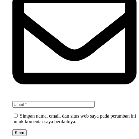
Simpan nama, email, dan situs web saya pada peramban ini
untuk komentar saya berikutnya.