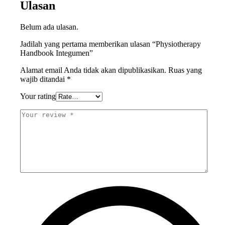
Ulasan
Belum ada ulasan.
Jadilah yang pertama memberikan ulasan “Physiotherapy
Handbook Integumen”
Alamat email Anda tidak akan dipublikasikan.
Ruas yang
wajib ditandai
*
Your rating