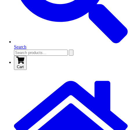
Search
Cart