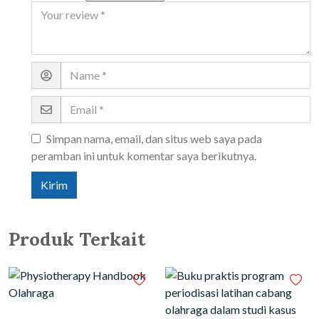
Simpan nama, email, dan situs web saya pada
peramban ini untuk komentar saya berikutnya.
Produk Terkait