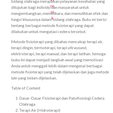
bidang olahraga merupakan pelayanan kesehatan yang
ditujukan bagi individu dan masyarakat untuk
mengembangkan, memelihara, dan memulihkan efek dan
fungsi khususnya dalam bidang olahraga. Buku ini berisi
tentang berbagai metode fisioterapi yang dapat
dilakukan untuk mengatasi cedera tersebut.
Metode fisioterapi yang dibahas mencakup terapi air,
terapi dingin, termoterapi, terapi ultrasound,
elektroterapi, terapi manual, dan terapi latihan. Semoga
buku ini dapat menjadi langkah awal yang memotivasi
Anda untuk menggali lebih dalam mengenai berbagai
metode fisioterapi yang telah dijelaskan dan juga metode
lain yang belum dijelaskan.
Table of Content
Dasar-Dasar Fisioterapi dan Patofisiologi Cedera
Olahraga
Terapi Air (Hidroterapi)