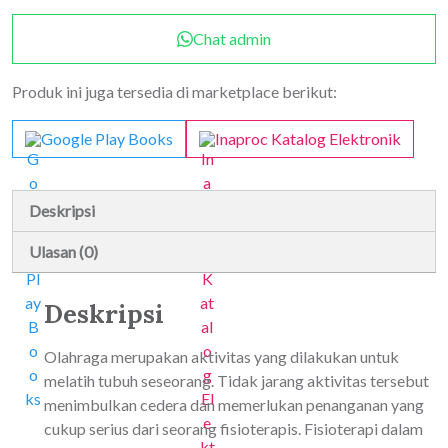
Olahraga
Chat admin
Produk ini juga tersedia di marketplace berikut:
Google Play Books
Inaproc Katalog Elektronik
Deskripsi
Ulasan (0)
Deskripsi
Olahraga merupakan aktivitas yang dilakukan untuk
melatih tubuh seseorang. Tidak jarang aktivitas tersebut
menimbulkan cedera dan memerlukan penanganan yang
cukup serius dari seorang fisioterapis. Fisioterapi dalam