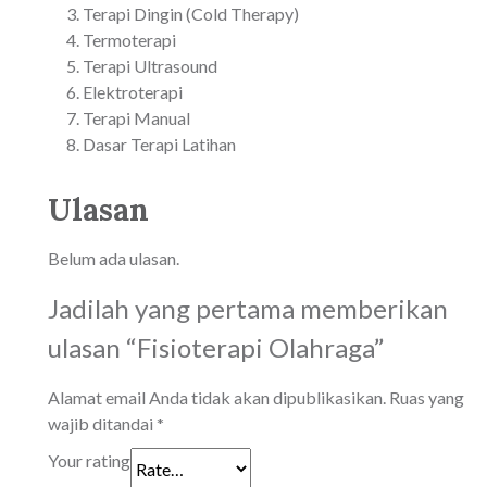
Terapi Dingin (Cold Therapy)
Termoterapi
Terapi Ultrasound
Elektroterapi
Terapi Manual
Dasar Terapi Latihan
Ulasan
Belum ada ulasan.
Jadilah yang pertama memberikan
ulasan “Fisioterapi Olahraga”
Alamat email Anda tidak akan dipublikasikan.
Ruas yang
wajib ditandai
*
Your rating