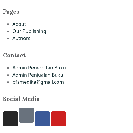
Pages
About
Our Publishing
Authors
Contact
Admin Penerbitan Buku
Admin Penjualan Buku
bfsmedika@gmail.com
Social Media