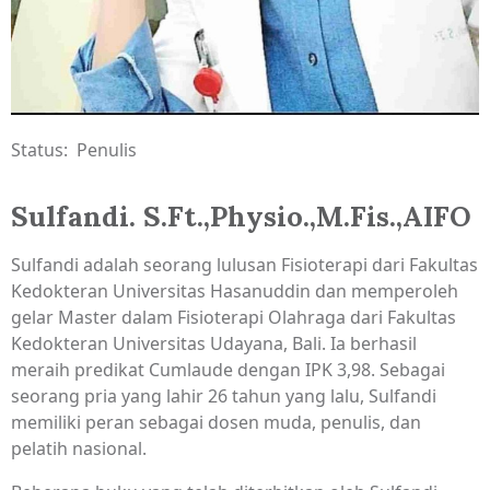
Status: Penulis
Sulfandi. S.Ft.,Physio.,M.Fis.,AIFO
Sulfandi adalah seorang lulusan Fisioterapi dari Fakultas
Kedokteran Universitas Hasanuddin dan memperoleh
gelar Master dalam Fisioterapi Olahraga dari Fakultas
Kedokteran Universitas Udayana, Bali. Ia berhasil
meraih predikat Cumlaude dengan IPK 3,98. Sebagai
seorang pria yang lahir 26 tahun yang lalu, Sulfandi
memiliki peran sebagai dosen muda, penulis, dan
pelatih nasional.