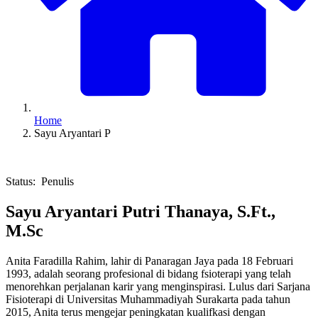
Home
Sayu Aryantari P​
Status: Penulis
Sayu Aryantari Putri Thanaya, S.Ft.,
M.Sc
Anita Faradilla Rahim, lahir di Panaragan Jaya pada 18 Februari
1993, adalah seorang profesional di bidang fsioterapi yang telah
menorehkan perjalanan karir yang menginspirasi. Lulus dari Sarjana
Fisioterapi di Universitas Muhammadiyah Surakarta pada tahun
2015, Anita terus mengejar peningkatan kualifkasi dengan