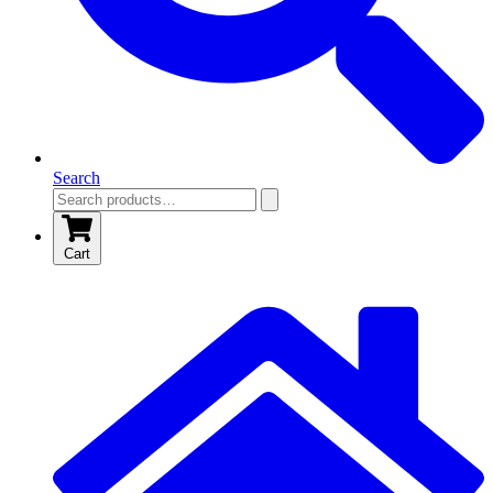
Search
Cart