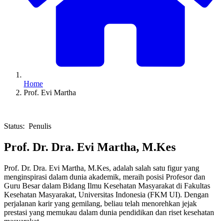
Home
Prof. Evi Martha
Status: Penulis
Prof. Dr. Dra. Evi Martha, M.Kes
Prof. Dr. Dra. Evi Martha, M.Kes, adalah salah satu figur yang
menginspirasi dalam dunia akademik, meraih posisi Profesor dan
Guru Besar dalam Bidang Ilmu Kesehatan Masyarakat di Fakultas
Kesehatan Masyarakat, Universitas Indonesia (FKM UI). Dengan
perjalanan karir yang gemilang, beliau telah menorehkan jejak
prestasi yang memukau dalam dunia pendidikan dan riset kesehatan