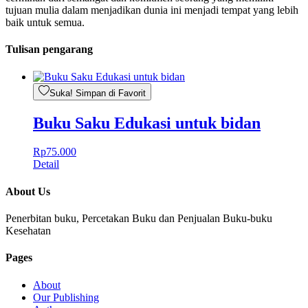
tujuan mulia dalam menjadikan dunia ini menjadi tempat yang lebih
baik untuk semua.
Tulisan pengarang
Suka! Simpan di Favorit
Buku Saku Edukasi untuk bidan
Rp
75.000
Detail
About Us
Penerbitan buku, Percetakan Buku dan Penjualan Buku-buku
Kesehatan
Pages
About
Our Publishing