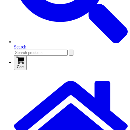
Search
Cart