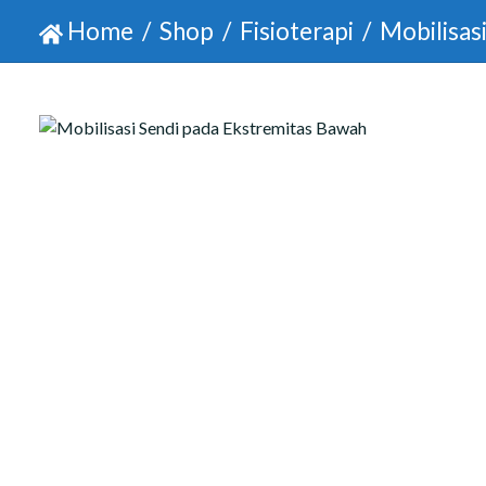
Home
Shop
Fisioterapi
Mobilisas