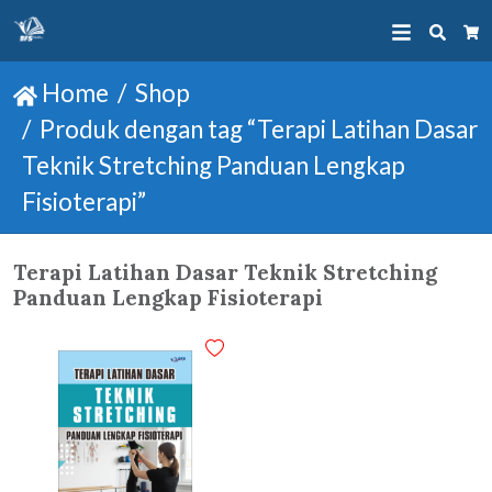
Searc
Ca
Home
Shop
Produk dengan tag “Terapi Latihan Dasar
Teknik Stretching Panduan Lengkap
Fisioterapi”
Terapi Latihan Dasar Teknik Stretching
Panduan Lengkap Fisioterapi