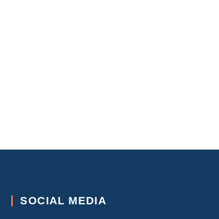
SOCIAL MEDIA