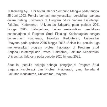
Ni Komang Ayu Juni Antari lahir di Sembung Mengwi pada tanggal
25 Juni 1993. Penulis berhasil menyelesaikan pendidikan sarjana
dalam bidang Fisioterapi di Program Studi Sarjana Fisioterapi,
Fakultas Kedokteran, Universitas Udayana pada periode 2011
hingga 2015. Selanjutnya, beliau melanjutkan pendidikan
pascasarjana di Program Studi Fisiologi Keolahragaan dengan
konsentrasi Fisioterapi, Fakultas Kedokteran, Universitas
Udayana pada periode 2016 hingga 2018. Selain itu, penulis juga
menyelesaikan program profesi fisioterapi di Program Studi
Sarjana Fisioterapi dan Profesi Fisioterapi, Fakultas Kedokteran,
Universitas Udayana pada periode 2020 hingga 2021.
Saat ini, penulis bekerja sebagai pengajar di Program Studi
Sarjana Fisioterapi dan Profesi Fisioterapi, yang berada di
Fakultas Kedokteran, Universitas Udayana.