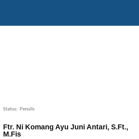
Status: Penulis
Ftr. Ni Komang Ayu Juni Antari, S.Ft.,
M.Fis