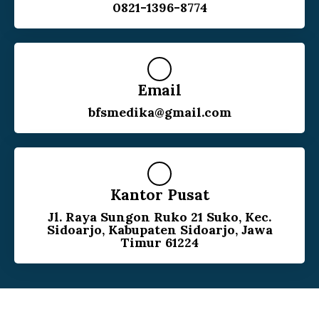
0821-1396-8774
Email
bfsmedika@gmail.com
Kantor Pusat
Jl. Raya Sungon Ruko 21 Suko, Kec.
Sidoarjo, Kabupaten Sidoarjo, Jawa
Timur 61224